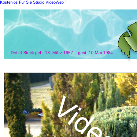
Kostenlos
Für Sie
Studio VideoWeb "
Detlef Stuck geb. 13. März 1957 ;  gest. 10.Mai 1984